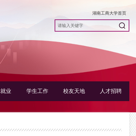
湖南工商大学首页
生就业
学生工作
校友天地
人才招聘