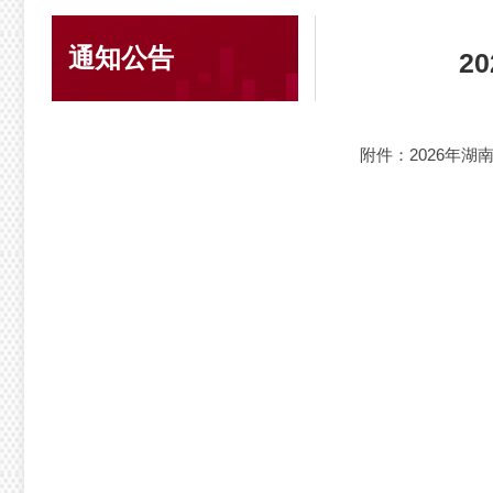
通知公告
2
附件：2026年