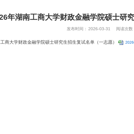
026年湖南工商大学财政金融学院硕士研
发布时间：
2026-03-31
阅读次数
湖南工商大学财政金融学院硕士研究生招生复试名单（一志愿）
2026