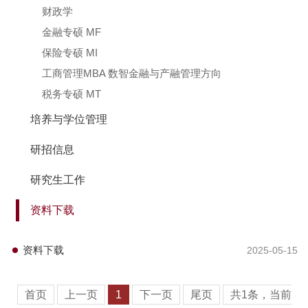
财政学
金融专硕 MF
保险专硕 MI
工商管理MBA 数智金融与产融管理方向
税务专硕 MT
培养与学位管理
研招信息
研究生工作
资料下载
资料下载
2025-05-15
首页
上一页
1
下一页
尾页
共1条，当前