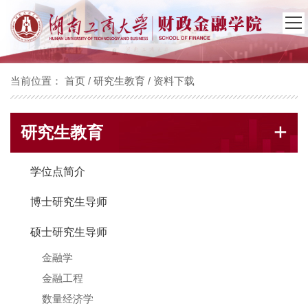
当前位置：
首页
/
研究生教育
/
资料下载
+
研究生教育
学位点简介
博士研究生导师
硕士研究生导师
金融学
金融工程
数量经济学