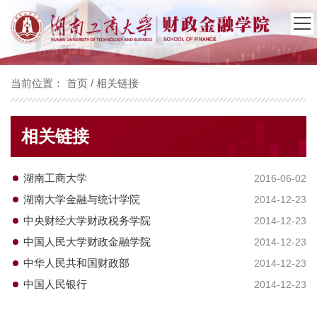
当前位置：
首页
/
相关链接
相关链接
湖南工商大学
2016-06-02
湖南大学金融与统计学院
2014-12-23
中央财经大学财政税务学院
2014-12-23
中国人民大学财政金融学院
2014-12-23
中华人民共和国财政部
2014-12-23
中国人民银行
2014-12-23