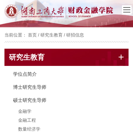
当前位置：
首页
/
研究生教育
/
研招信息
+
研究生教育
学位点简介
博士研究生导师
硕士研究生导师
金融学
金融工程
数量经济学