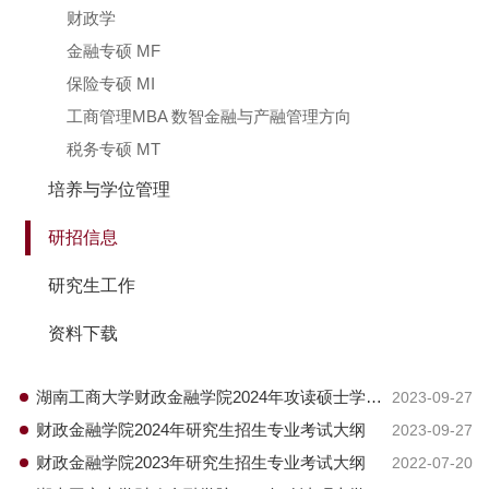
财政学
金融专硕 MF
保险专硕 MI
工商管理MBA 数智金融与产融管理方向
税务专硕 MT
培养与学位管理
研招信息
研究生工作
资料下载
湖南工商大学财政金融学院2024年攻读硕士学位
2023-09-27
研究生招生简章
财政金融学院2024年研究生招生专业考试大纲
2023-09-27
财政金融学院2023年研究生招生专业考试大纲
2022-07-20