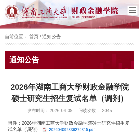
当前位置：
首页
/
通知公告
通知公告
2026年湖南工商大学财政金融学院
硕士研究生招生复试名单（调剂）
发布时间：
2026-04-09
阅读次数：
2045
附件：2026年湖南工商大学财政金融学院硕士研究生招生复
试名单（调剂）
202604092336279315.pdf