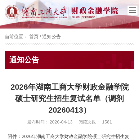
当前位置：
首页
/
通知公告
通知公告
2026年湖南工商大学财政金融学院
硕士研究生招生复试名单（调剂
20260413）
发布时间：
2026-04-13
阅读次数：
1581
附件：2026年湖南工商大学财政金融学院硕士研究生招生复