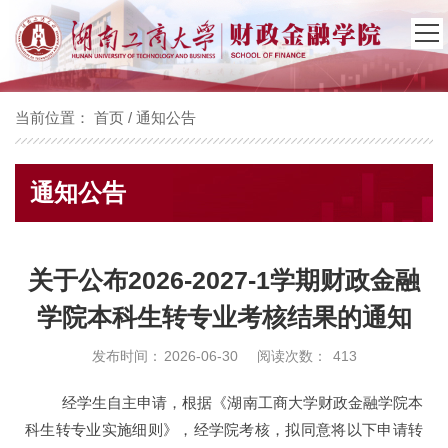
当前位置：
首页
/
通知公告
通知公告
关于公布2026-2027-1学期财政金融
学院本科生转专业考核结果的通知
发布时间：
2026-06-30
阅读次数：
413
经学生自主申请，根据《湖南工商大学财政金融学院本
科生转专业实施细则》，经学院考核，拟同意将以下申请转