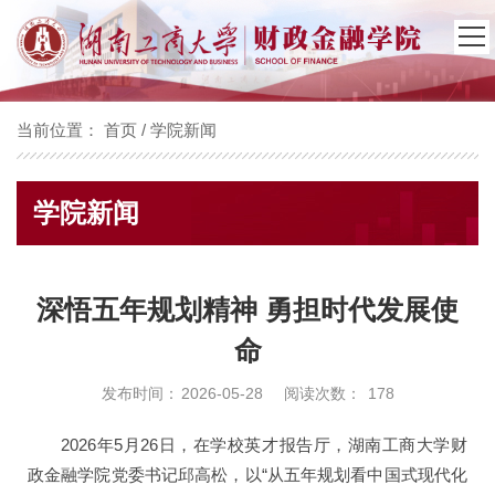
当前位置：
首页
/
学院新闻
学院新闻
深悟五年规划精神 勇担时代发展使
命
发布时间：
2026-05-28
阅读次数：
178
2026年5月26日，在学校英才报告厅，湖南工商大学财
政金融学院党委书记邱高松，以“从五年规划看中国式现代化