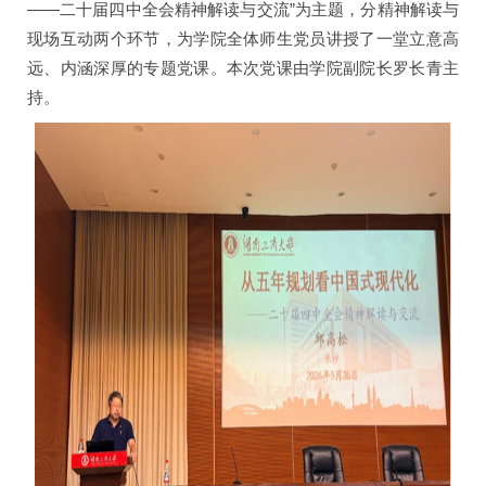
——二十届四中全会精神解读与交流”为主题，分精神解读与
现场互动两个环节，为学院全体师生党员讲授了一堂立意高
远、内涵深厚的专题党课。本次党课由学院副院长罗长青主
持。